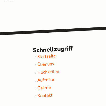
Schnell­zugriff
Startseite
Über uns
Hochzeiten
Auftritte
Galerie
Kontakt