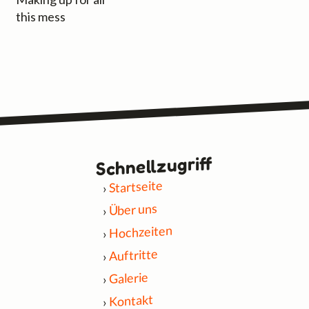
this mess
Schnell­zugriff
Startseite
Über uns
Hochzeiten
Auftritte
Galerie
Kontakt