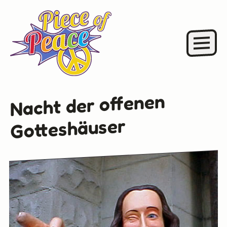
Nacht der offenen
Gotteshäuser