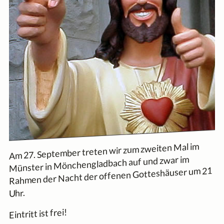
Am 27. September treten wir zum zweiten Mal im
Münster in Mönchengladbach auf und zwar im
Rahmen der Nacht der offenen Gotteshäuser um 21
Uhr.
Eintritt ist frei!