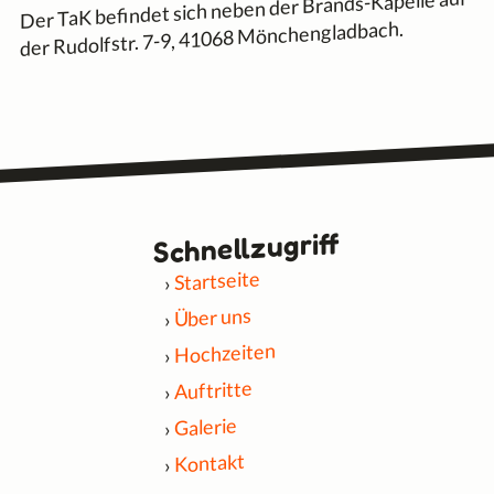
Der TaK befindet sich neben der Brands-Kapelle auf
der Rudolfstr. 7-9, 41068 Mönchengladbach.
Schnell­zugriff
Startseite
Über uns
Hochzeiten
Auftritte
Galerie
Kontakt