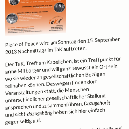
Piece of Peace wird am Sonntag den 15. September
2013 Nachmittags im TaK auftreten.
Der TaK, Treff am Kapellchen, ist ein Treffpunkt für
arme Mitbürger und will ganz bewusst ein Ort sein,
wo sie wieder an gesellschaftlichen Bezügen
teilhaben können. Deswegen finden dort
Veranstaltungen statt, die Menschen
unterschiedlicher gesellschaftlicher Stellung
Dazugehörig
ansprechen und zusammenführen.
heben sich hier einfach
nicht-dazugehörig
und
gegenseitig auf.