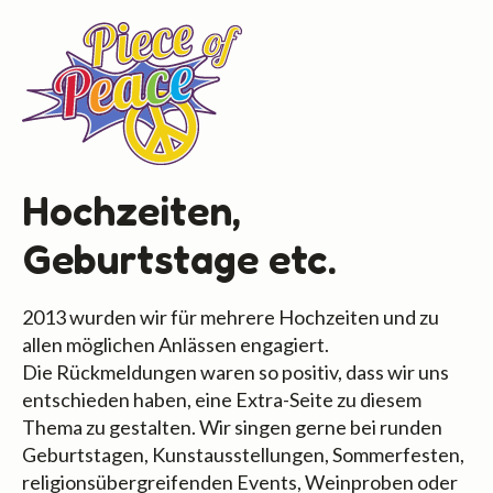
Hochzeiten,
Geburtstage etc.
2013 wurden wir für mehrere Hochzeiten und zu
allen möglichen Anlässen engagiert.
Die Rückmeldungen waren so positiv, dass wir uns
entschieden haben, eine Extra-Seite zu diesem
Thema zu gestalten. Wir singen gerne bei runden
Geburtstagen, Kunstausstellungen, Sommerfesten,
religionsübergreifenden Events, Weinproben oder