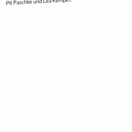
Pit Paschke und Lea Kemper.